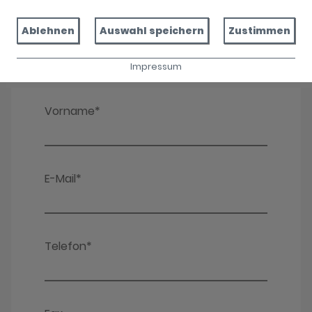
Ablehnen
Auswahl speichern
Zustimmen
Impressum