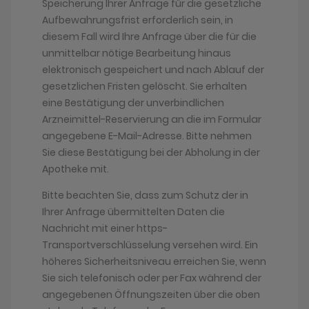
Speicherung Ihrer Anfrage für die gesetzliche
Aufbewahrungsfrist erforderlich sein, in
diesem Fall wird Ihre Anfrage über die für die
unmittelbar nötige Bearbeitung hinaus
elektronisch gespeichert und nach Ablauf der
gesetzlichen Fristen gelöscht. Sie erhalten
eine Bestätigung der unverbindlichen
Arzneimittel-Reservierung an die im Formular
angegebene E-Mail-Adresse. Bitte nehmen
Sie diese Bestätigung bei der Abholung in der
Apotheke mit.
Bitte beachten Sie, dass zum Schutz der in
Ihrer Anfrage übermittelten Daten die
Nachricht mit einer https-
Transportverschlüsselung versehen wird. Ein
höheres Sicherheitsniveau erreichen Sie, wenn
Sie sich telefonisch oder per Fax während der
angegebenen Öffnungszeiten über die oben