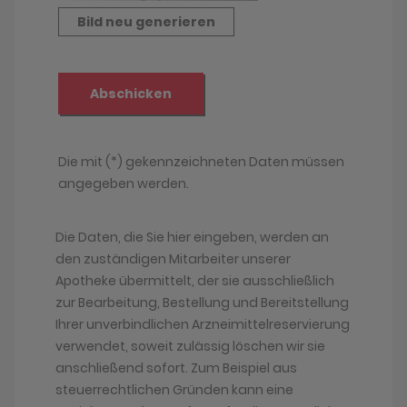
Die Daten, die Sie hier eingeben, werden an
den zuständigen Mitarbeiter unserer
Apotheke übermittelt, der sie ausschließlich
zur Bearbeitung, Bestellung und Bereitstellung
Ihrer unverbindlichen Arzneimittelreservierung
verwendet, soweit zulässig löschen wir sie
anschließend sofort. Zum Beispiel aus
steuerrechtlichen Gründen kann eine