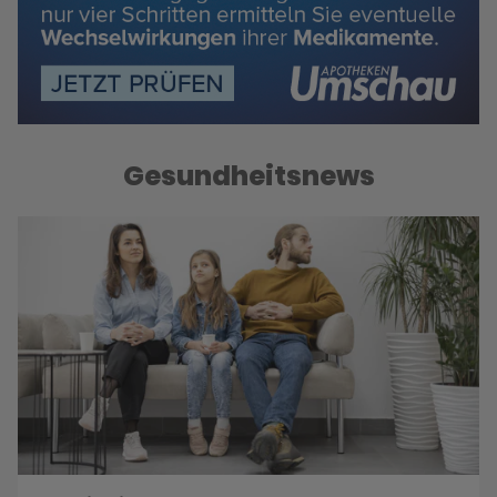
Gesundheitsnews