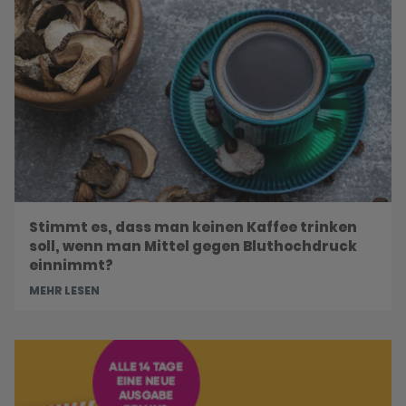
Stimmt es, dass man keinen Kaffee trinken
soll, wenn man Mittel gegen Bluthochdruck
einnimmt?
MEHR LESEN