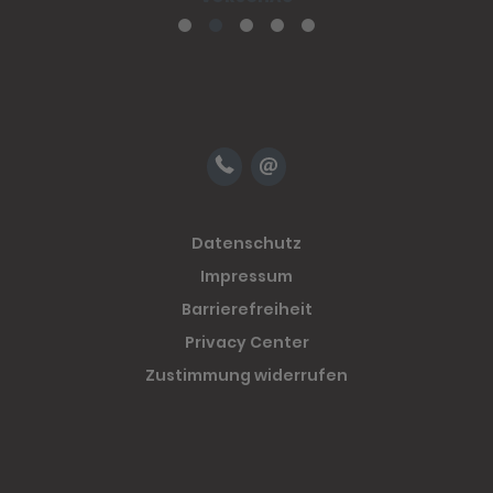
Datenschutz
Impressum
Barrierefreiheit
Privacy Center
Zustimmung widerrufen