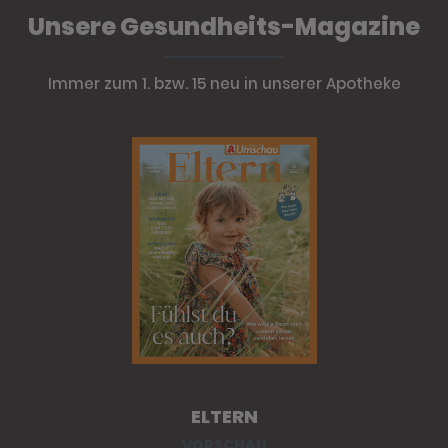
Unsere Gesundheits-Magazine
Immer zum 1. bzw. 15 neu in unserer Apotheke
ELTERN
VORSCHAU