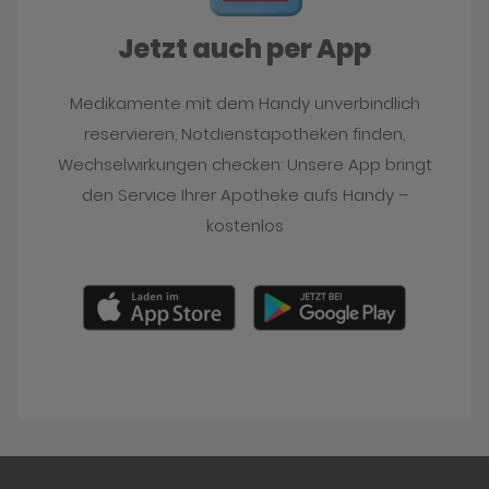
Jetzt auch per App
Medikamente mit dem Handy unverbindlich
reservieren, Notdienstapotheken finden,
Wechselwirkungen checken: Unsere App bringt
den Service Ihrer Apotheke aufs Handy –
kostenlos