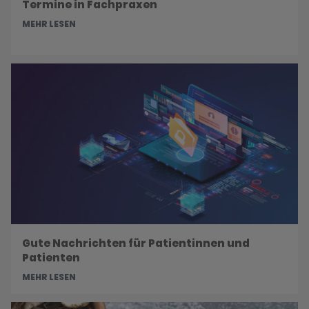
Termine in Fachpraxen
MEHR LESEN
Gute Nachrichten für Patientinnen und
Patienten
MEHR LESEN